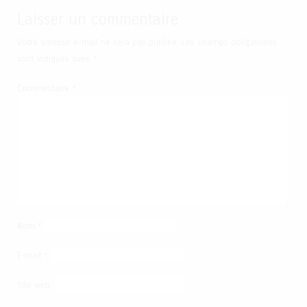
Laisser un commentaire
Votre adresse e-mail ne sera pas publiée.
Les champs obligatoires
sont indiqués avec
*
Commentaire
*
Nom
*
E-mail
*
Site web