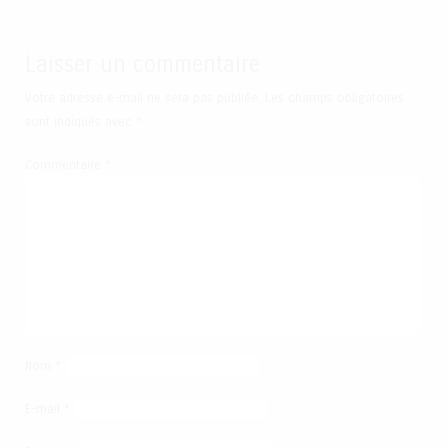
Laisser un commentaire
Votre adresse e-mail ne sera pas publiée.
Les champs obligatoires
sont indiqués avec
*
Commentaire
*
Nom
*
E-mail
*